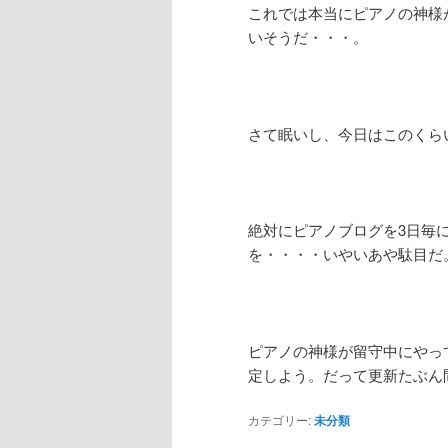
これでは本当にピアノの神様
いそうだ・・・。
さて眠いし、今日はこのくら
絶対にピアノブログを3日毎
を・・・・いやいあや駄目だ
ピアノの神様が留守中にやっ
定しよう。だって更新たぶん
カテゴリー:
未分類