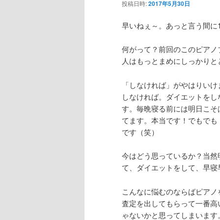
投稿日時:
2017年5月30日
早いねぇ～。あっと言う間に
何がって？前回のこのピアノ
人はもっとまめにしっかりと
「しなければ」がやはりいけ
しなければ。ダイエットをし
す。毎晩寝る前には明日こそ
てます。本当です！でもでも
です（笑）
今はどう思っているか？当然
て、ダイエットをして、早寝
こんなに悩むのならばピアノ
査定を出してもらって一番高
ゃないかと思ってしまいます