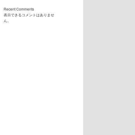
Recent Comments
表示できるコメントはありませ
ん。